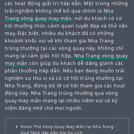
các hoạt động giải trí hấp dẫn. Một trong những
trải nghiệm không thể bỏ qua chính là
Nha
Trang vòng quay may mắn
, nơi du khách có cơ
hội thưởng thức cảnh quan tuyệt đẹp và thử vận
may. Đặc biệt, nhiều du khách đã có những
khoảnh khắc vui vẻ khi tham gia Nha Trang
trúng thưởng tại các vòng quay này. Không chỉ
mang lại cảm giác hồi hộp,
Nha Trang vòng quay
may mắn
còn giúp du khách dễ dàng giành các
phần thưởng hấp dẫn. Nếu bạn đang muốn trải
nghiệm sự thú vị và có cơ hội trúng thưởng tại
Nha Trang, đừng bỏ lỡ cơ hội tham gia các hoạt
động này. Nha Trang trúng thưởng qua vòng
quay may mắn mang lại nhiều niềm vui và kỷ
niệm đáng nhớ cho mọi người.
Khám Phá Vòng Quay May Mắn tại Nha Trang -
Quà Tặng Hấp Dẫn Dịp Du Lịch