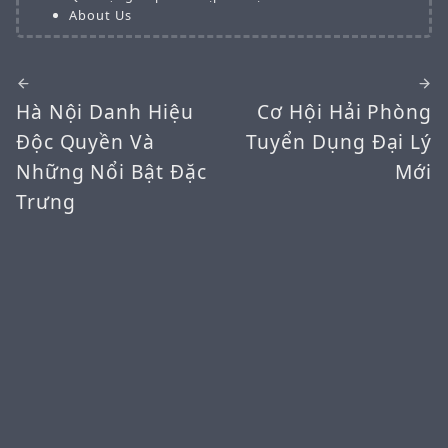
About Us
Hà Nội Danh Hiệu
Cơ Hội Hải Phòng
Độc Quyền Và
Tuyển Dụng Đại Lý
Những Nổi Bật Đặc
Mới
Trưng